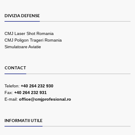
DIVIZIA DEFENSE
CMJ Laser Shot Romania
CMJ Poligon Trageri Romania
Simulatoare Aviatie
CONTACT
Telefon:
+40 264 232 930
Fax:
+40 264 232 931
E-mail:
office@cmjprofesional.ro
INFORMATII UTILE