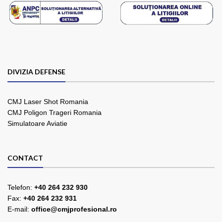
DIVIZIA DEFENSE
CMJ Laser Shot Romania
CMJ Poligon Trageri Romania
Simulatoare Aviatie
CONTACT
Telefon:
+40 264 232 930
Fax:
+40 264 232 931
E-mail:
office@cmjprofesional.ro